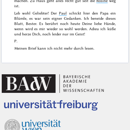
machen. Zu Haus geht alles recht gut seit die
Rosine
weg
ist.
Leb wohl Geliebter! Der
Paul
schickt hier den Papa ein
Blümle, es war sein eigner Gedanken. Ich beneide dieses
Blatt, Bester. Es berührt noch heute Deine liebe Hände,
wenn wird es mir wieder so wohl werden. Adieu ich küße
und herze Dich, noch leider nur im Geist!
P.
Meinen Brief kann ich nicht mehr durch lesen.