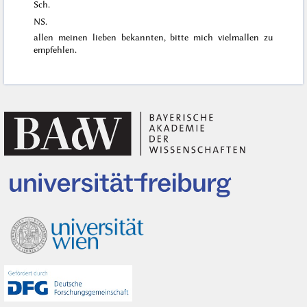
Sch.
NS.
allen meinen lieben bekannten, bitte mich vielmallen zu
empfehlen.