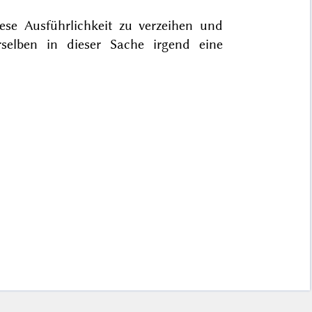
iese Ausführlichkeit zu verzeihen und
selben in dieser Sache irgend eine