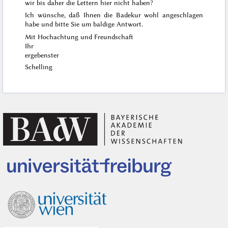
wir bis daher die Lettern hier nicht haben?
Ich wünsche, daß Ihnen die Badekur wohl angeschlagen
habe und bitte Sie um baldige Antwort.
Mit Hochachtung und Freundschaft
Ihr
ergebenster
Schelling