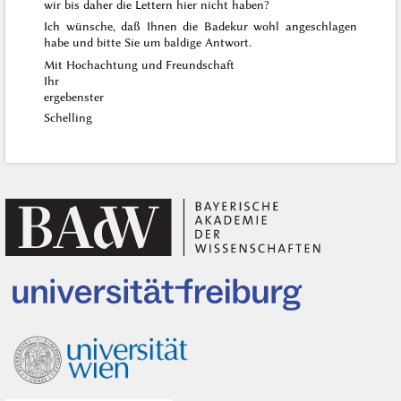
wir bis daher die Lettern hier nicht haben?
Ich wünsche, daß Ihnen die Badekur wohl angeschlagen
habe und bitte Sie um baldige Antwort.
Mit Hochachtung und Freundschaft
Ihr
ergebenster
Schelling