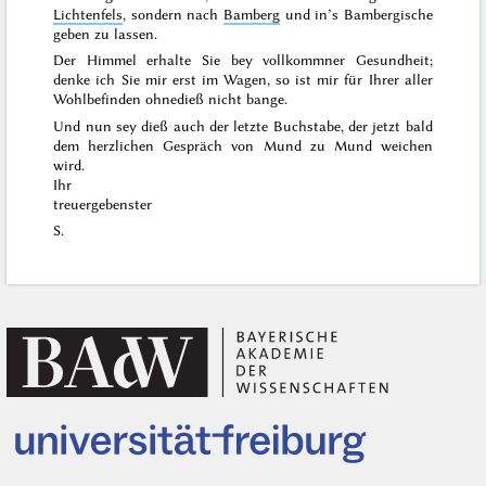
Lichtenfels
, sondern nach
Bamberg
und in’s Bambergische
geben zu lassen.
Der Himmel erhalte Sie bey vollkommner Gesundheit;
denke ich Sie mir erst im Wagen, so ist mir für Ihrer aller
Wohlbefinden ohnedieß nicht bange.
Und nun sey dieß auch der letzte Buchstabe, der jetzt bald
dem herzlichen Gespräch von Mund zu Mund weichen
wird.
Ihr
treuergebenster
S.