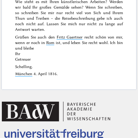
Wie steht es mit Ihren künstlerischen Arbeiten? Werden
wir bald Ihr großes Gemälde sehen? Wenn Sie schreiben,
so schreiben Sie mir nur recht viel von Sich und Ihrem
Thun und Treiben – die Reisebeschreibung gebe ich auch
noch nicht auf. Lassen Sie mich nur nicht zu lange auf
Antwort warten.
Grüßen Sie auch den
Fritz Gaertner
recht schön von mir,
wenn er noch in
Rom
ist, und leben Sie recht wohl. Ich bin
und bleibe
Ihr
Getreuer
Schelling.
München
4. April 1816
.