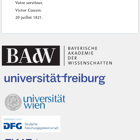
Votre serviteur,
Victor Cousin.
20 juillet 1821
.