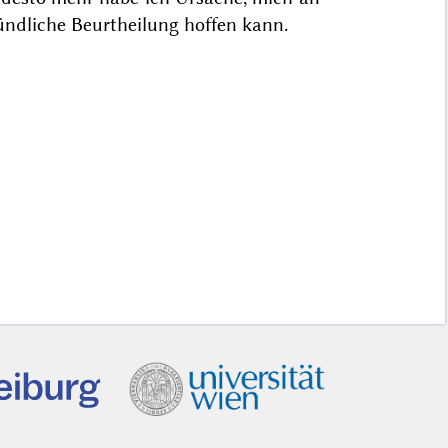
ündliche Beurtheilung hoffen kann.