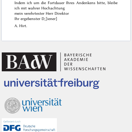
Indem ich um die Fortdauer Ihres Andenkens bitte, bleibe
ich mit wahrer Hochachtung
mein verehrtester Herr Direktor
Ihr ergebenster D˖[iener]
A. Hirt.