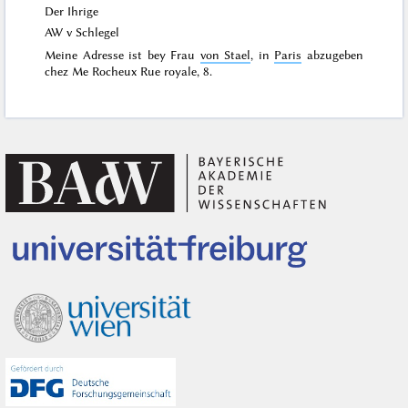
Der Ihrige
AW v Schlegel
Meine Adresse ist bey Frau
von Stael
, in
Paris
abzugeben
chez Me Rocheux Rue royale, 8.