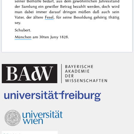
seiner Beihülfe bedarf, aus dem gewöhnlichen Jahresstand
der Samlung ein gewißer Betrag bezahlt werden, doch wird
man dabei immer darauf dringen müßen daß auch sein
Vater, der ältere
Fesel
, für seine Besoldung gehörig thätig
sey.
Schubert.
München
am
30ten Juny 1828
.