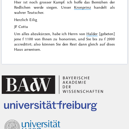
Hier ist noch grosser Kampf: ich hoffe das Bemühen der
Redlichen werde siegen. Unser
Kronprinz
handelt als
wahrer Teutscher.
Herzlich Eilig
JF Cotta
Um alles abzukürzen, habe ich Herrn von
Halder
[gebeten]
jene f 1100 von Ihnen zu honoriren, und Sie bis zu f 2000
accreditirt; also können Sie den Rest dann gleich auf dises
Haus anweisen.