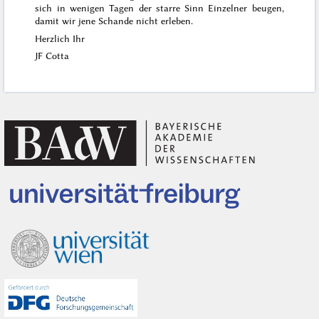
sich in wenigen Tagen der starre Sinn Einzelner beugen,
damit wir jene Schande nicht erleben.
Herzlich Ihr
JF Cotta