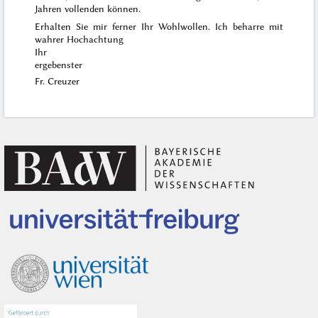
Jahren vollenden können.
Erhalten Sie mir ferner Ihr Wohlwollen. Ich beharre mit
wahrer Hochachtung
Ihr
ergebenster
Fr. Creuzer