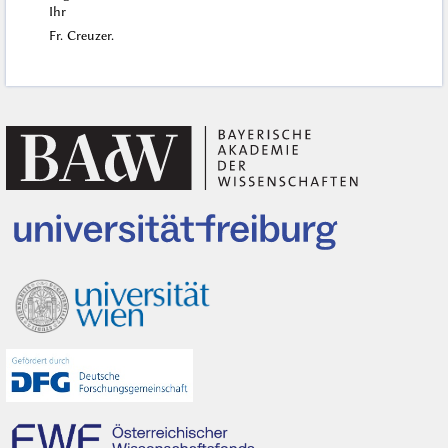
Ihr
Fr. Creuzer.