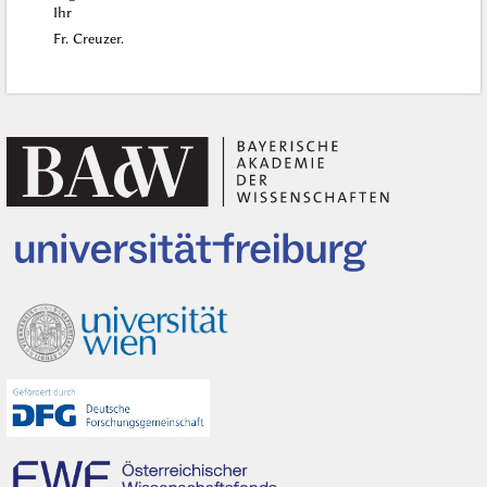
Ihr
Fr. Creuzer.