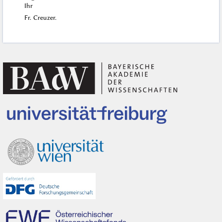
Ihr
Fr. Creuzer.