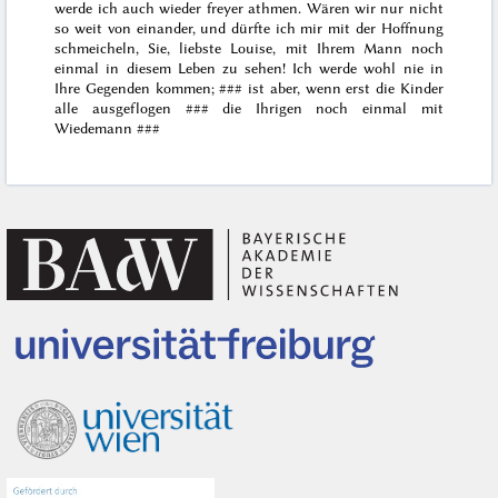
werde ich auch wieder freyer athmen. Wären wir nur nicht
so weit von einander, und dürfte ich mir mit der Hoffnung
schmeicheln, Sie, liebste Louise, mit Ihrem Mann noch
einmal in diesem Leben zu sehen! Ich werde wohl nie in
Ihre Gegenden kommen;
###
ist aber, wenn erst die Kinder
alle ausgeflogen
###
die Ihrigen noch einmal mit
Wiedemann
###