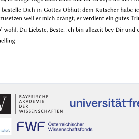
 bestelle Dich in Gottes Obhut; dem Kutscher habe i
zusetzen weil er mich drängt; er verdient ein gutes Tr
’ wohl, Du Liebste, Beste. Ich bin allezeit bey Dir und
elling