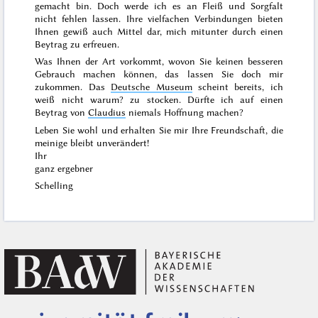
gemacht bin. Doch werde ich es an Fleiß und Sorgfalt
nicht fehlen lassen. Ihre vielfachen Verbindungen bieten
Ihnen gewiß auch Mittel dar, mich mitunter durch einen
Beytrag zu erfreuen.
Was Ihnen der Art vorkommt, wovon Sie keinen besseren
Gebrauch machen können, das lassen Sie doch mir
zukommen. Das
Deutsche Museum
scheint bereits, ich
weiß nicht warum? zu stocken. Dürfte ich auf einen
Beytrag von
Claudius
niemals Hoffnung machen?
Leben Sie wohl und erhalten Sie mir Ihre Freundschaft, die
meinige bleibt unverändert!
Ihr
ganz ergebner
Schelling