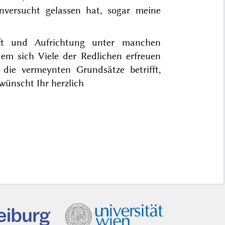
unversucht gelassen hat, sogar meine
ft und Aufrichtung unter manchen
em sich Viele der Redlichen erfreuen
s die vermeynten Grundsätze betrifft,
 wünscht Ihr herzlich