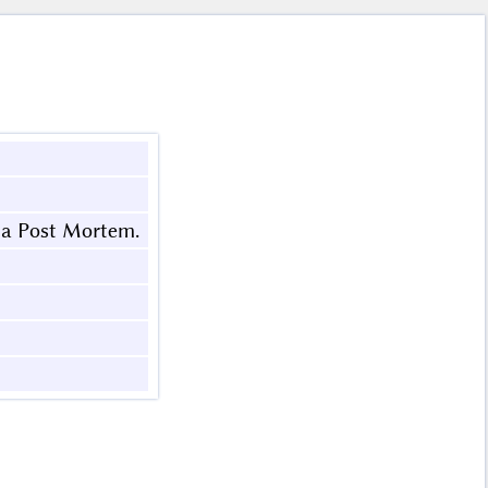
ta Post Mortem.