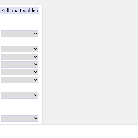
Zellinhalt wählen